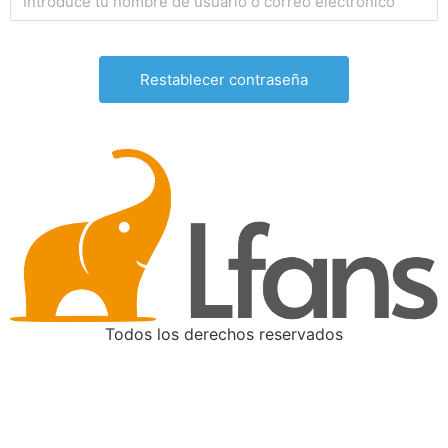
Todos los derechos reservados