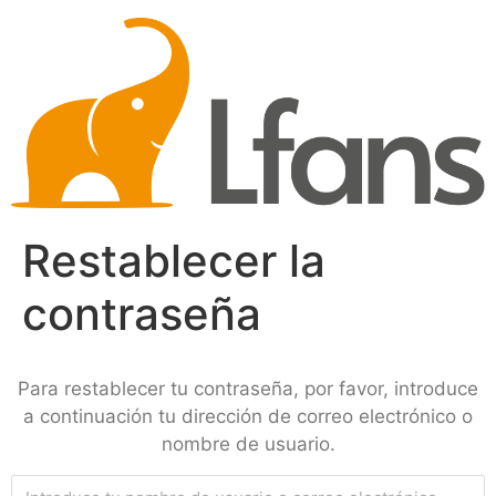
Restablecer la
contraseña
Para restablecer tu contraseña, por favor, introduce
a continuación tu dirección de correo electrónico o
nombre de usuario.