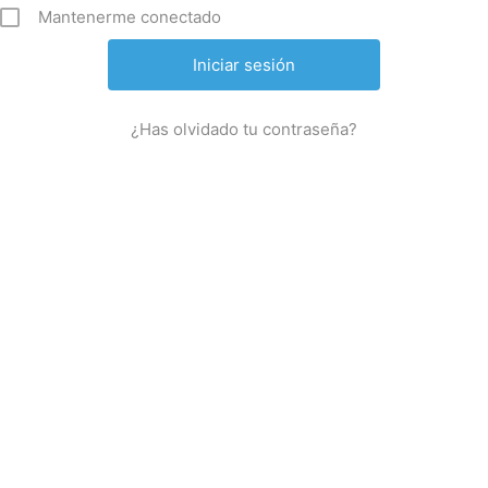
Mantenerme conectado
¿Has olvidado tu contraseña?