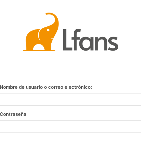
Nombre de usuario o correo electrónico:
Contraseña