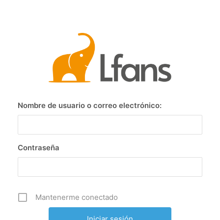
Nombre de usuario o correo electrónico:
Contraseña
Mantenerme conectado