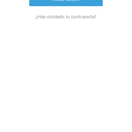
¿Has olvidado tu contraseña?