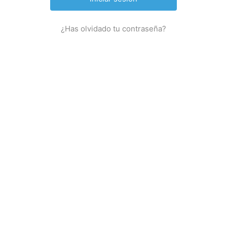
¿Has olvidado tu contraseña?