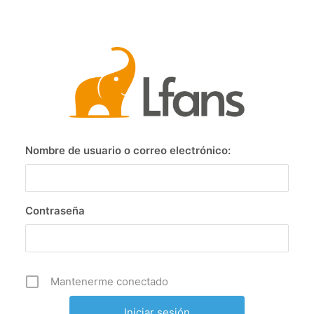
Nombre de usuario o correo electrónico:
Contraseña
Mantenerme conectado